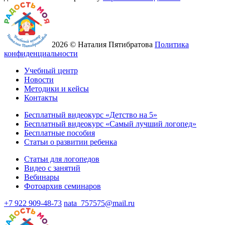
2026 © Наталия Пятибратова
Политика
конфиденциальности
Учебный центр
Новости
Методики и кейсы
Контакты
Бесплатный видеокурс «Детство на 5»
Бесплатный видеокурс «Самый лучший логопед»
Бесплатные пособия
Статьи о развитии ребенка
Статьи для логопедов
Видео с занятий
Вебинары
Фотоархив семинаров
+7 922 909-48-73
nata_757575@mail.ru