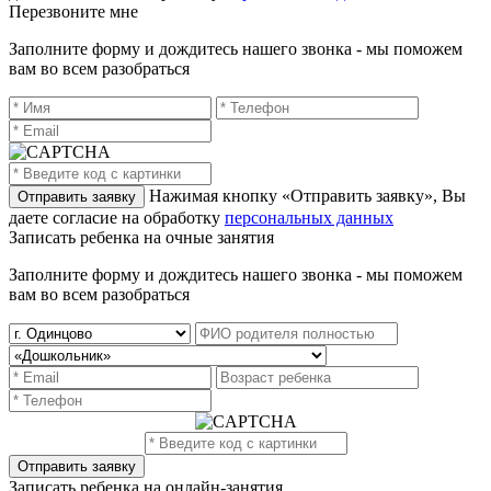
Перезвоните мне
Заполните форму и дождитесь нашего звонка - мы поможем
вам во всем разобраться
Нажимая кнопку «Отправить заявку», Вы
даете согласие на обработку
персональных данных
Записать ребенка на очные занятия
Заполните форму и дождитесь нашего звонка - мы поможем
вам во всем разобраться
Записать ребенка на онлайн-занятия