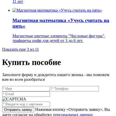
11 лет
Магнитная математика «Учусь считать на
пять»
Магнитные цветные элементы "Числовые фигуры",
трафареты цифр для детей от 3 до 6 лет.
Показать еще 3 из 11
Купить пособие
Заполните форму и дождитесь нашего звонка - мы поможем
вам во всем разобраться
Нажимая кнопку «Отправить заявку», Вы
даете согласие на обработку
персональных данных