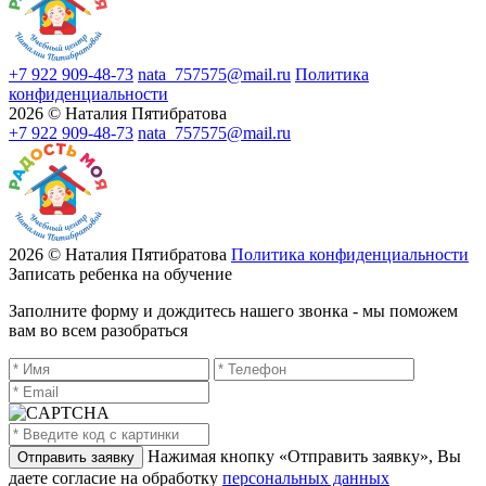
+7 922 909-48-73
nata_757575@mail.ru
Политика
конфиденциальности
2026 © Наталия Пятибратова
+7 922 909-48-73
nata_757575@mail.ru
2026 © Наталия Пятибратова
Политика конфиденциальности
Записать ребенка на обучение
Заполните форму и дождитесь нашего звонка - мы поможем
вам во всем разобраться
Нажимая кнопку «Отправить заявку», Вы
даете согласие на обработку
персональных данных