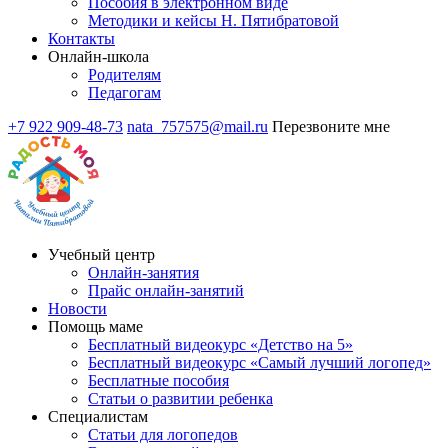
Пособия в электронном виде
Методики и кейсы Н. Пятибратовой
Контакты
Онлайн-школа
Родителям
Педагогам
+7 922 909-48-73
nata_757575@mail.ru
Перезвоните мне
Учебный центр
Онлайн-занятия
Прайс онлайн-занятий
Новости
Помощь маме
Бесплатный видеокурс «Детство на 5»
Бесплатный видеокурс «Самый лучший логопед»
Бесплатные пособия
Статьи о развитии ребенка
Специалистам
Статьи для логопедов