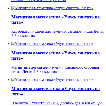
Магнитная математика «Учусь считать на
пять»
Карточки с числами для изучения разрядов числа. Детям
2-8-хх классов
Магнитная математика «Учусь считать на
пять»
Магнитные детали для изучения разрядного строения
числа. Детям 2-8-хх классов
Магнитная математика «Учусь считать на
пять»
Планшеты «Умножение» и «Деление» для детей от 6 до