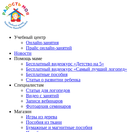
Учебный центр
Онлайн-занятия
Прайс онлайн-занятий
Новости
Помощь маме
Бесплатный видеокурс «Детство на 5»
Бесплатный видеокурс «Самый лучший логопед»
Бесплатные пособия
Статьи о развитии ребенка
Специалистам
Статьи для логопедов
Видео с занятий
Записи вебинаров
Фотоархив семинаров
Магазин
Игры из дерева
Пособия из ткани
Бумажные и магнитные пособия