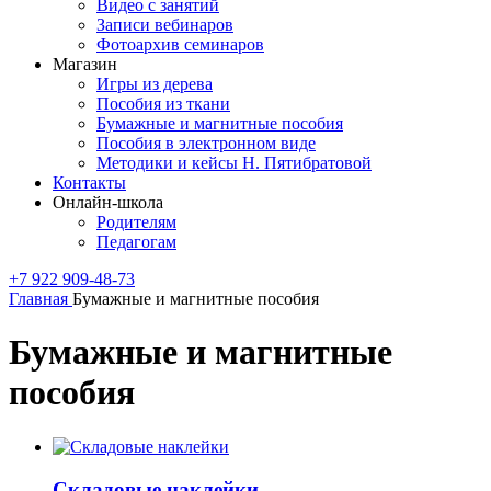
Видео с занятий
Записи вебинаров
Фотоархив семинаров
Магазин
Игры из дерева
Пособия из ткани
Бумажные и магнитные пособия
Пособия в электронном виде
Методики и кейсы Н. Пятибратовой
Контакты
Онлайн-школа
Родителям
Педагогам
+7 922 909-48-73
Главная
Бумажные и магнитные пособия
Бумажные и магнитные
пособия
Складовые наклейки