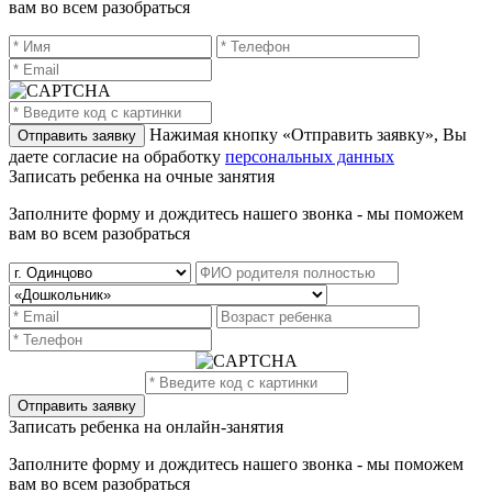
вам во всем разобраться
Нажимая кнопку «Отправить заявку», Вы
даете согласие на обработку
персональных данных
Записать ребенка на очные занятия
Заполните форму и дождитесь нашего звонка - мы поможем
вам во всем разобраться
Записать ребенка на онлайн-занятия
Заполните форму и дождитесь нашего звонка - мы поможем
вам во всем разобраться