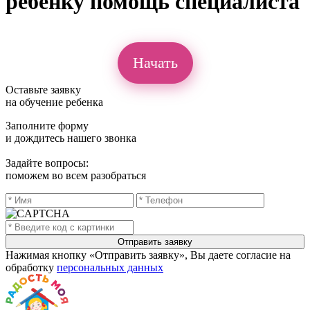
ребёнку помощь специалиста
Начать
Оставьте заявку
на обучение ребенка
Заполните форму
и дождитесь нашего звонка
Задайте вопросы:
поможем во всем разобраться
Нажимая кнопку «Отправить заявку», Вы даете согласие на
обработку
персональных данных