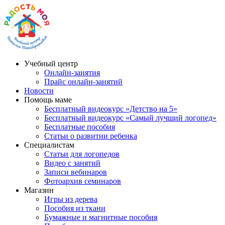
Учебный центр
Онлайн-занятия
Прайс онлайн-занятий
Новости
Помощь маме
Бесплатный видеокурс «Детство на 5»
Бесплатный видеокурс «Самый лучший логопед»
Бесплатные пособия
Статьи о развитии ребенка
Специалистам
Статьи для логопедов
Видео с занятий
Записи вебинаров
Фотоархив семинаров
Магазин
Игры из дерева
Пособия из ткани
Бумажные и магнитные пособия