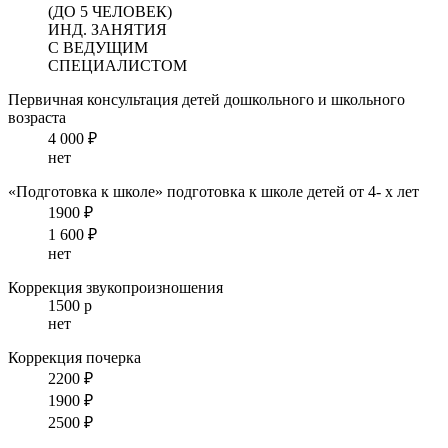
(ДО 5 ЧЕЛОВЕК)
ИНД. ЗАНЯТИЯ
С ВЕДУЩИМ
СПЕЦИАЛИСТОМ
Первичная консультация детей дошкольного и школьного
возраста
4 000 ₽
нет
«Подготовка к школе»
подготовка к школе детей от 4- х лет
1900 ₽
1 600 ₽
нет
Коррекция звукопроизношения
1500 р
нет
Коррекция почерка
2200 ₽
1900 ₽
2500 ₽