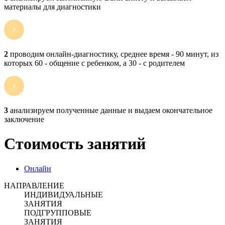
материалы для диагностики
2
проводим онлайн-диагностику, среднее время - 90 минут, из
которых 60 - общение с ребенком, а 30 - с родителем
3
анализируем полученные данные и выдаем окончательное
заключение
Стоимость занятий
Онлайн
НАПРАВЛЕНИЕ
ИНДИВИДУАЛЬНЫЕ
ЗАНЯТИЯ
ПОДГРУППОВЫЕ
ЗАНЯТИЯ