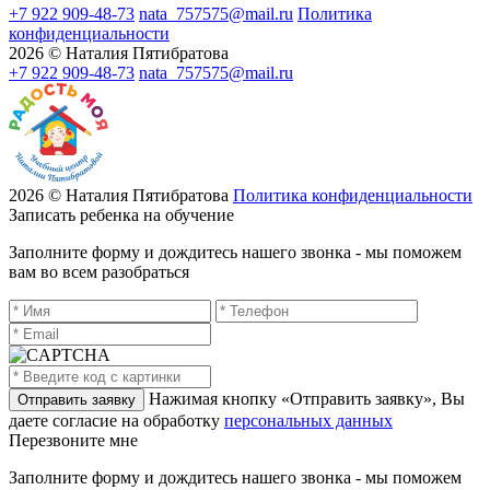
+7 922 909-48-73
nata_757575@mail.ru
Политика
конфиденциальности
2026 © Наталия Пятибратова
+7 922 909-48-73
nata_757575@mail.ru
2026 © Наталия Пятибратова
Политика конфиденциальности
Записать ребенка на обучение
Заполните форму и дождитесь нашего звонка - мы поможем
вам во всем разобраться
Нажимая кнопку «Отправить заявку», Вы
даете согласие на обработку
персональных данных
Перезвоните мне
Заполните форму и дождитесь нашего звонка - мы поможем