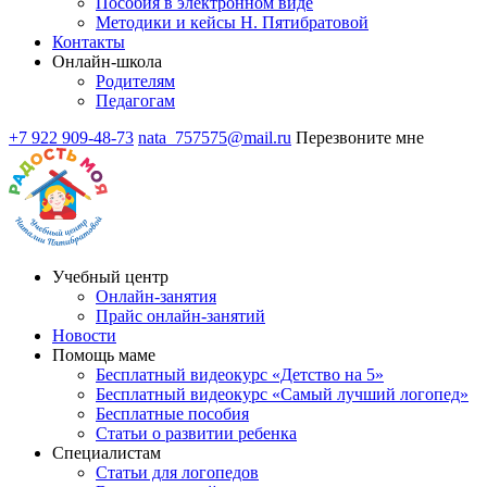
Пособия в электронном виде
Методики и кейсы Н. Пятибратовой
Контакты
Онлайн-школа
Родителям
Педагогам
+7 922 909-48-73
nata_757575@mail.ru
Перезвоните мне
Учебный центр
Онлайн-занятия
Прайс онлайн-занятий
Новости
Помощь маме
Бесплатный видеокурс «Детство на 5»
Бесплатный видеокурс «Самый лучший логопед»
Бесплатные пособия
Статьи о развитии ребенка
Специалистам
Статьи для логопедов