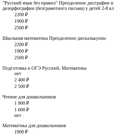
"Русский язык без правил"
Преодоление дисграфии и
дизорфографии (безграмотного письма) у детей 2-8 кл
2200 ₽
1900 ₽
2500 ₽
Школьная математика
Преодоление дискалькулии
2200 ₽
1900 ₽
2500 ₽
Подготовка к ОГЭ Русский, Математика
нет
2 400 ₽
2 500 ₽
Чтение для дошкольников
1 900 ₽
1 600 ₽
нет
Математика для дошкольников
1900 ₽