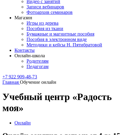
Видео с занятий
Записи вебинаров
Фотоархив семинаров
Магазин
Игры из дерева
Пособия из ткани
Бумажные и магнитные пособия
Пособия в электронном виде
Методики и кейсы Н. Пятибратовой
Контакты
Онлайн-школа
Родителям
Педагогам
+7 922 909-48-73
Главная
Обучение онлайн
Учебный центр «Радость
моя»
Онлайн