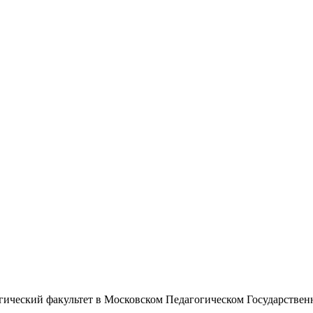
огический факультет в Московском Педагогическом Государствен