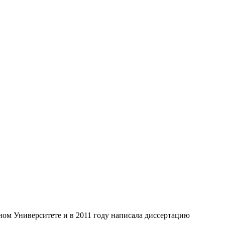
ном Университете и в 2011 году написала диссертацию