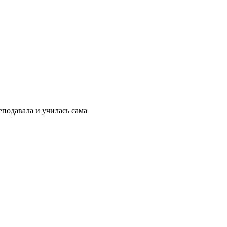
реподавала и училась сама