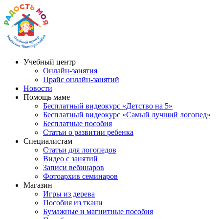
Учебный центр
Онлайн-занятия
Прайс онлайн-занятий
Новости
Помощь маме
Бесплатный видеокурс «Детство на 5»
Бесплатный видеокурс «Самый лучший логопед»
Бесплатные пособия
Статьи о развитии ребенка
Специалистам
Статьи для логопедов
Видео с занятий
Записи вебинаров
Фотоархив семинаров
Магазин
Игры из дерева
Пособия из ткани
Бумажные и магнитные пособия